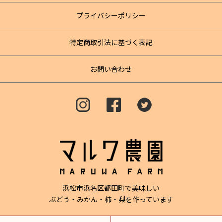
プライバシーポリシー
特定商取引法に基づく表記
お問い合わせ
浜松市浜名区都田町で美味しい
ぶどう・みかん・柿・梨を作っています