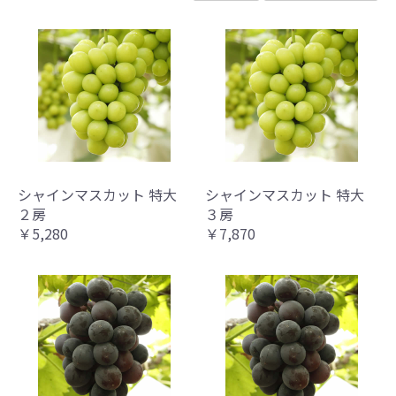
シャインマスカット 特大
シャインマスカット 特大
２房
３房
￥5,280
￥7,870