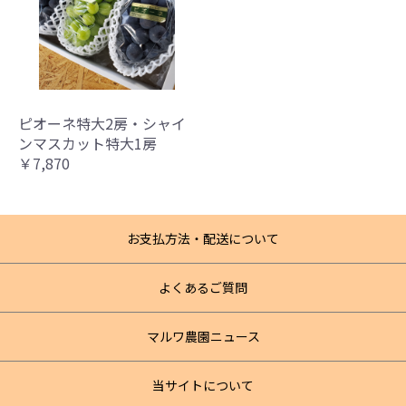
ピオーネ特大2房・シャイ
ンマスカット特大1房
￥7,870
お支払方法・配送について
よくあるご質問
マルワ農園ニュース
当サイトについて