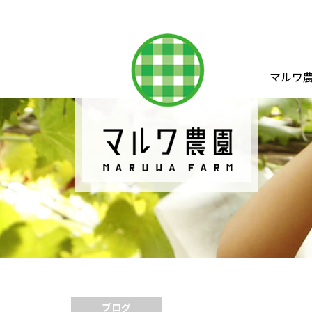
マルワ
ブログ