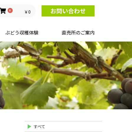
お問い合わせ
0
￥0
ぶどう収穫体験
直売所のご案内
すべて