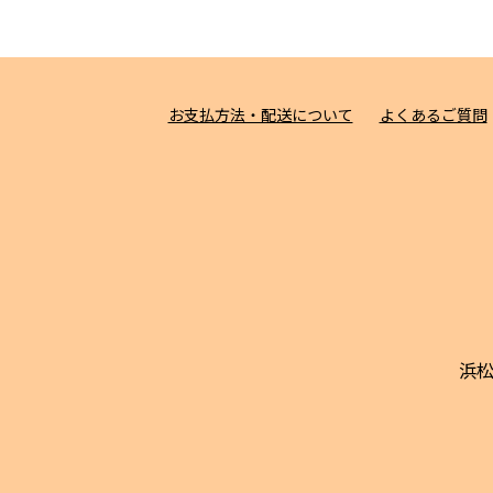
お支払方法・配送について
よくあるご質問
浜