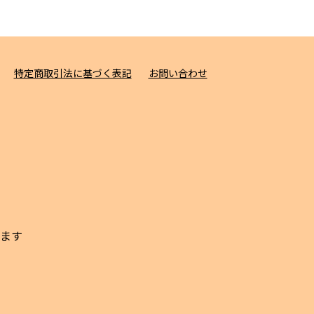
特定商取引法に基づく表記
お問い合わせ
ます