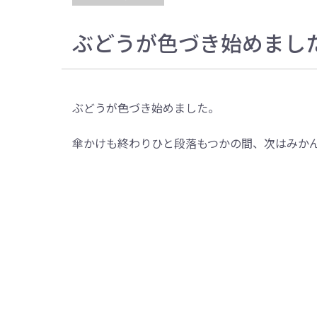
ぶどうが色づき始めまし
ぶどうが色づき始めました。
傘かけも終わりひと段落もつかの間、次はみか