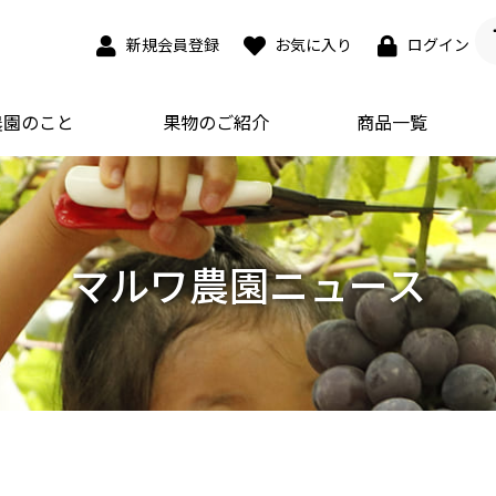
新規会員登録
お気に入り
ログイン
農園のこと
果物のご紹介
商品一覧
マルワ農園ニュース